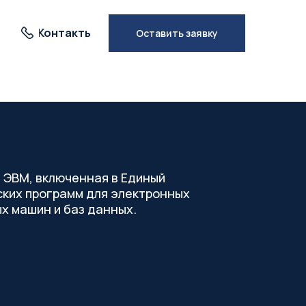
Контакты
Оставить заявку
 ЭВМ, включенная в Единый
ских программ для электронных
х машин и баз данных.