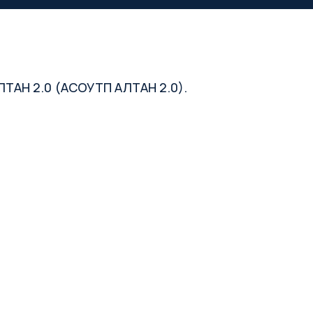
ТАН 2.0 (АСОУТП АЛТАН 2.0).