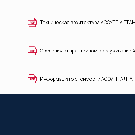
Техническая архитектура АСОУТП АЛТАН 
Сведения о гарантийном обслуживании 
Информация о стоимости АСОУТП АЛТАН