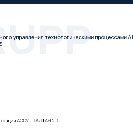
ного управления технологическими процессами АЛ
5
страции АСОУТП АЛТАН 2.0