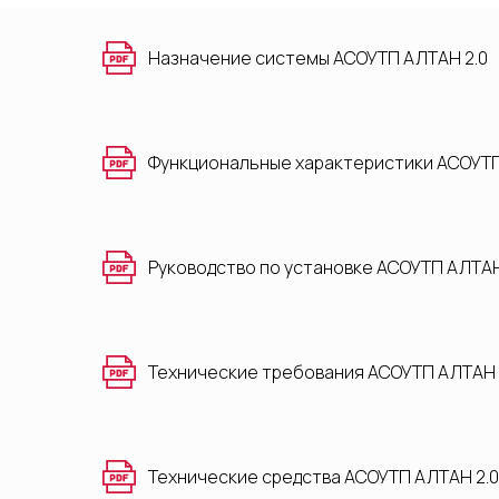
Назначение системы АСОУТП АЛТАН 2.0
Функциональные характеристики АСОУТП
Руководство по установке АСОУТП АЛТАН
Технические требования АСОУТП АЛТАН 
Технические средства АСОУТП АЛТАН 2.0