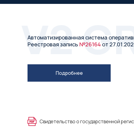
Автоматизированная система оператив
Реестровая запись
№26164
от 27.01.202
Подробнее
Свидетельство о государственной реги