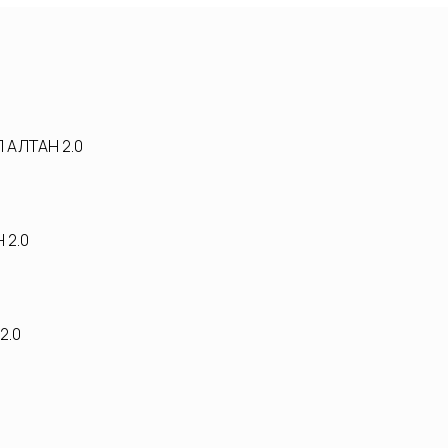
 АЛТАН 2.0
 2.0
2.0