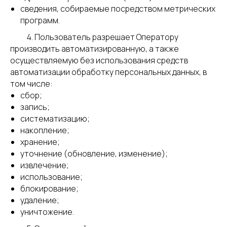
сведения, собираемые посредством метрических
программ.
4. Пользователь разрешает Оператору
производить автоматизированную, а также
осуществляемую без использования средств
автоматизации обработку персональных данных, в
том числе:
сбор;
запись;
систематизацию;
накопление;
хранение;
уточнение (обновление, изменение);
извлечение;
использование;
блокирование;
ПРОМЫШЛЕННАЯ БЕЗОПАСНОСТЬ
удаление;
ПО ALTAN
уничтожение.
Оборудование ALTAN