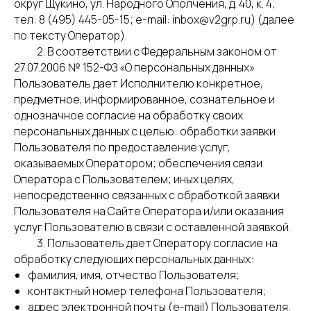
округ Щукино, ул. Народного Ополчения, д. 40, к. 4;
тел: 8 (495) 445-05-15; e-mail: inbox@v2grp.ru) (далее
по тексту Оператор).
2. В соответствии с Федеральным законом от
27.07.2006 № 152-ФЗ «О персональных данных»
Пользователь дает Исполнителю конкретное,
предметное, информированное, сознательное и
однозначное согласие на обработку своих
персональных данных с целью: обработки заявки
Пользователя по предоставление услуг,
оказываемых Оператором; обеспечения связи
Оператора с Пользователем; иных целях,
непосредственно связанных с обработкой заявки
Пользователя на Сайте Оператора и/или оказания
услуг Пользователю в связи с оставленной заявкой.
3. Пользователь дает Оператору согласие на
обработку следующих персональных данных:
фамилия, имя, отчество Пользователя;
контактный номер телефона Пользователя;
адрес электронной почты (e-mail) Пользователя.